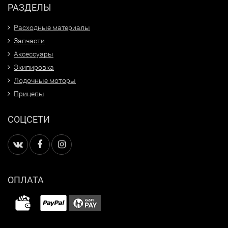
РАЗДЕЛЫ
Расходные материалы
Запчасти
Аксессуары
Экипировка
Лодочные моторы
Прицепы
СОЦСЕТИ
ОПЛАТА