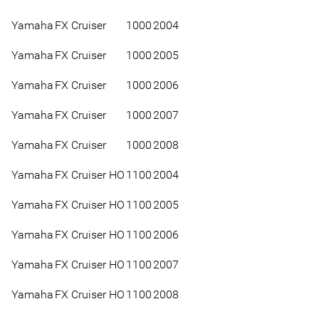
Yamaha
FX Cruiser
1000
2004
Yamaha
FX Cruiser
1000
2005
Yamaha
FX Cruiser
1000
2006
Yamaha
FX Cruiser
1000
2007
Yamaha
FX Cruiser
1000
2008
Yamaha
FX Cruiser HO
1100
2004
Yamaha
FX Cruiser HO
1100
2005
Yamaha
FX Cruiser HO
1100
2006
Yamaha
FX Cruiser HO
1100
2007
Yamaha
FX Cruiser HO
1100
2008