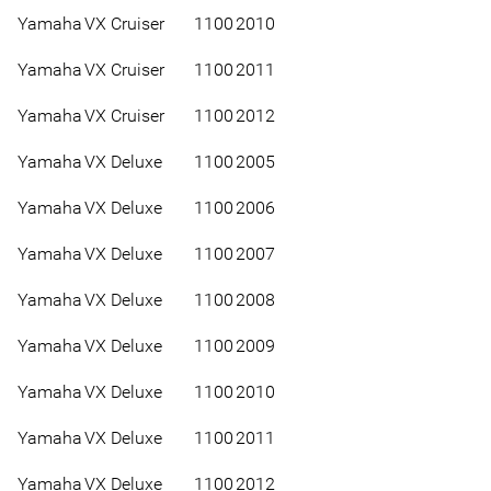
Yamaha
VX Cruiser
1100
2010
Yamaha
VX Cruiser
1100
2011
Yamaha
VX Cruiser
1100
2012
Yamaha
VX Deluxe
1100
2005
Yamaha
VX Deluxe
1100
2006
Yamaha
VX Deluxe
1100
2007
Yamaha
VX Deluxe
1100
2008
Yamaha
VX Deluxe
1100
2009
Yamaha
VX Deluxe
1100
2010
Yamaha
VX Deluxe
1100
2011
Yamaha
VX Deluxe
1100
2012