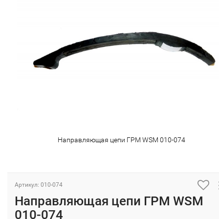
Направляющая цепи ГРМ WSM 010-074
Артикул: 010-074
Направляющая цепи ГРМ WSM
010-074