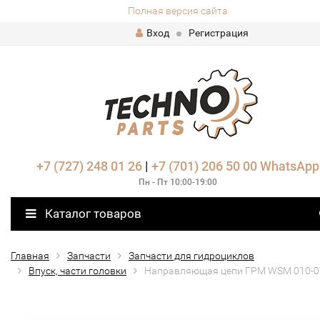
Полная версия сайта
Вход
Регистрация
+7 (727) 248 01 26
|
+7 (701) 206 50 00
WhatsApp
Пн - Пт 10:00-19:00
Каталог товаров
Главная
Запчасти
Запчасти для гидроциклов
Впуск, части головки
Направляющая цепи ГРМ WSM 010-0