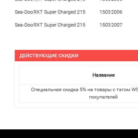
Sea-Doo
RXT Super Charged 215
1503
2006
Sea-Doo
RXT Super Charged 215
1503
2007
ДЕЙСТВУЮЩИЕ СКИДКИ
Название
Специальная скидка 5% на товары с тэгом WS
покупателей