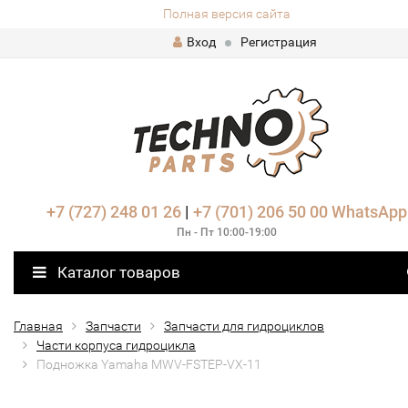
Полная версия сайта
Вход
Регистрация
+7 (727) 248 01 26
|
+7 (701) 206 50 00
WhatsApp
Пн - Пт 10:00-19:00
Каталог товаров
Главная
Запчасти
Запчасти для гидроциклов
Части корпуса гидроцикла
Подножка Yamaha MWV-FSTEP-VX-11