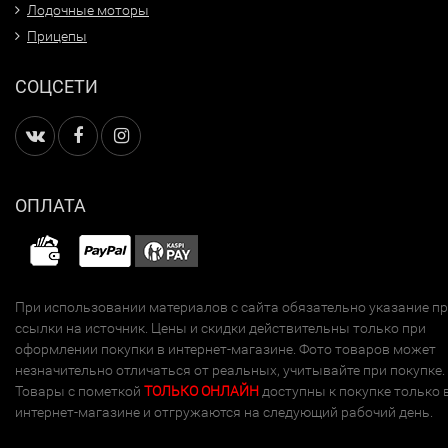
Лодочные моторы
Прицепы
СОЦСЕТИ
ОПЛАТА
При использовании материалов с сайта обязательно указание п
ссылки на источник. Цены и скидки действительны только при
оформлении покупки в интернет-магазине. Фото товаров может
незначительно отличаться от реальных, учитывайте при покупке.
Товары с пометкой
ТОЛЬКО ОНЛАЙН
доступны к покупке только 
интернет-магазине и отгружаются на следующий рабочий день.