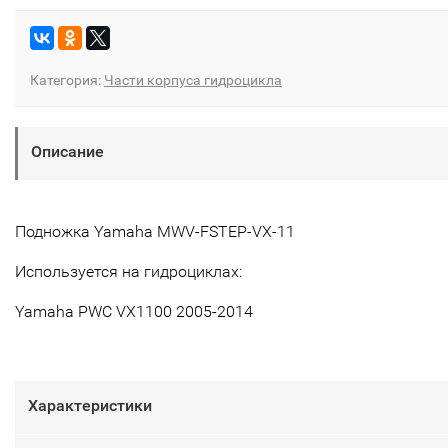
Категория:
Части корпуса гидроцикла
Описание
Подножка Yamaha MWV-FSTEP-VX-11
Используется на гидроциклах:
Yamaha PWC VX1100
2005-2014
Характеристики