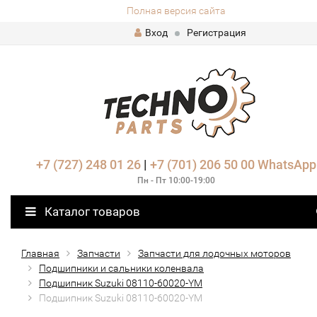
Полная версия сайта
Вход
Регистрация
+7 (727) 248 01 26
|
+7 (701) 206 50 00
WhatsApp
Пн - Пт 10:00-19:00
Каталог товаров
Главная
Запчасти
Запчасти для лодочных моторов
Подшипники и сальники коленвала
Подшипник Suzuki 08110-60020-YM
Подшипник Suzuki 08110-60020-YM