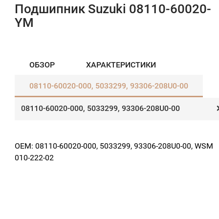
Подшипник Suzuki 08110-60020-
YM
ОБЗОР
ХАРАКТЕРИСТИКИ
08110-60020-000, 5033299, 93306-208U0-00
08110-60020-000, 5033299, 93306-208U0-00
OEM: 08110-60020-000,
5033299, 93306-208U0-00,
WSM
010-222-02