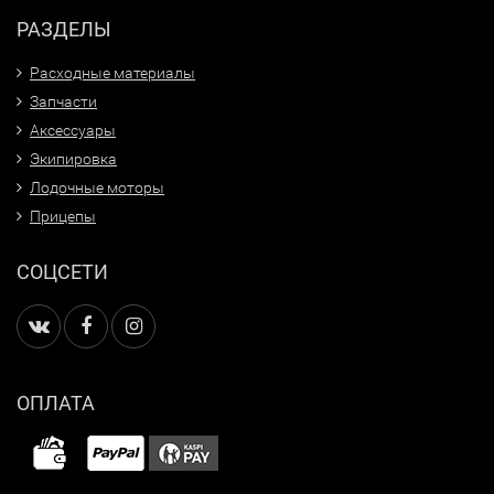
РАЗДЕЛЫ
Расходные материалы
Запчасти
Аксессуары
Экипировка
Лодочные моторы
Прицепы
СОЦСЕТИ
ОПЛАТА