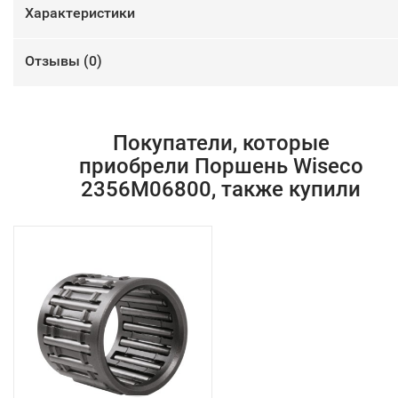
Характеристики
Отзывы (
0
)
Покупатели, которые
приобрели Поршень Wiseco
2356M06800, также купили