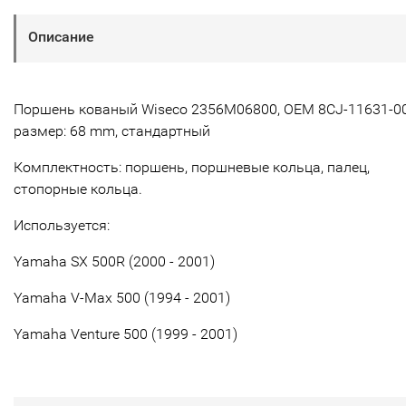
Описание
Поршень кованый Wiseco 2356M06800, OEM 8CJ-11631-00
размер: 68 mm, стандартный
Комплектность: поршень, поршневые кольца, палец,
стопорные кольца.
Используется:
Yamaha SX 500R (2000 - 2001)
Yamaha V-Max 500 (1994 - 2001)
Yamaha Venture 500 (1999 - 2001)