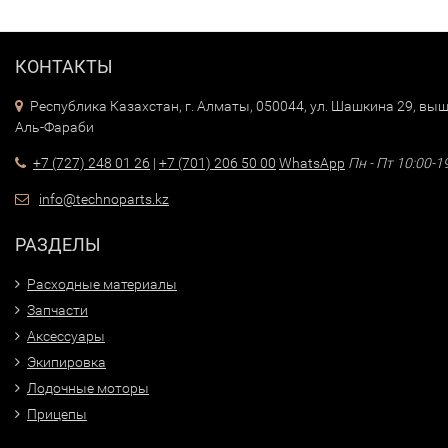
КОНТАКТЫ
Республика Казахстан, г. Алматы, 050044, ул. Шашкина 29, выш
Аль-Фараби
+7 (727) 248 01 26
|
+7 (701) 206 50 00
WhatsApp
Пн - Пт 10:00-1
info@technoparts.kz
РАЗДЕЛЫ
Расходные материалы
Запчасти
Аксессуары
Экипировка
Лодочные моторы
Прицепы