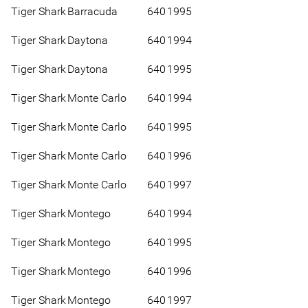
Tiger Shark
Barracuda
640
1995
Tiger Shark
Daytona
640
1994
Tiger Shark
Daytona
640
1995
Tiger Shark
Monte Carlo
640
1994
Tiger Shark
Monte Carlo
640
1995
Tiger Shark
Monte Carlo
640
1996
Tiger Shark
Monte Carlo
640
1997
Tiger Shark
Montego
640
1994
Tiger Shark
Montego
640
1995
Tiger Shark
Montego
640
1996
Tiger Shark
Montego
640
1997