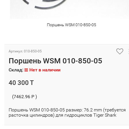
Поршень WSM 010-850-05
Артикул: 010-850-05
Поршень WSM 010-850-05
Склад:
Нет в наличии
40 300 T
(7462.96 P )
Поршень WSM 010-850-05 размер: 76.2 mm (требуется
расточка цилиндров) для гидроциклов Tiger Shark