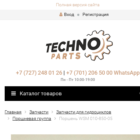
Полная версия сайта
Вход
Регистрация
+7 (727) 248 01 26
|
+7 (701) 206 50 00
WhatsApp
Пн - Пт 10:00-19:00
Каталог товаров
Главная
Запчасти
Запчасти для гидроциклов
Поршневая группа
Поршень WSM 010-850-05