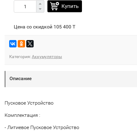
Купить
Цена со скидкой
105 400 T
Категория:
Аккумуляторы
Описание
Пусковое Устройство
Комплектация :
- Литиевое Пусковое Устройство