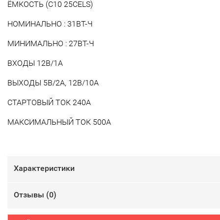
ЁМКОСТЬ (C10 25CELS)
НОМИНАЛЬНО : 31ВТ-Ч
МИНИМАЛЬНО : 27ВТ-Ч
ВХОДЫ 12В/1A
ВЫХОДЫ 5В/2A, 12В/10A
СТАРТОВЫЙ ТОК 240A
МАКСИМАЛЬНЫЙ ТОК 500A
Характеристики
Отзывы (
0
)