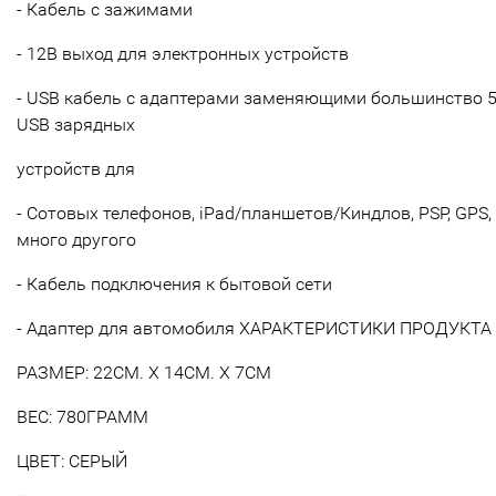
- Кабель с зажимами
- 12В выход для электронных устройств
- USB кабель с адаптерами заменяющими большинство 
USB зарядных
устройств для
- Сотовых телефонов, iPad/планшетов/Киндлов, PSP, GPS,
много другого
- Кабель подключения к бытовой сети
- Адаптер для автомобиля ХАРАКТЕРИСТИКИ ПРОДУКТА
РАЗМЕР: 22СМ. Х 14СМ. Х 7СМ
ВЕС: 780ГРАММ
ЦВЕТ: СЕРЫЙ