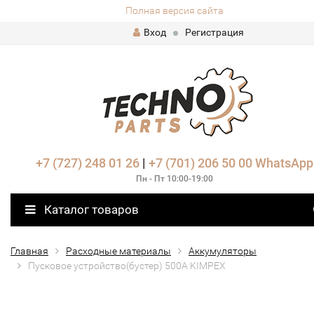
Полная версия сайта
Вход
Регистрация
+7 (727) 248 01 26
|
+7 (701) 206 50 00
WhatsApp
Пн - Пт 10:00-19:00
Каталог товаров
Главная
Расходные материалы
Аккумуляторы
Пусковое устройство(бустер) 500А KIMPEX