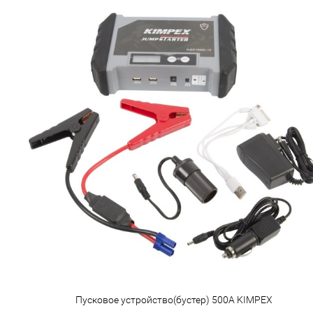
Пусковое устройство(бустер) 500А KIMPEX