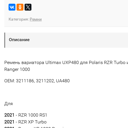
Категория:
Ремни
Описание
Ремень вариатора Ultimax UXP480 для Polaris RZR Turbo 
Ranger 1000
OEM: 3211186, 3211202, UA480
Для
2021
- RZR 1000 RS1
2021
- RZR XP Turbo