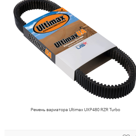
Ремень вариатора Ultimax UXP480 RZR Turbo