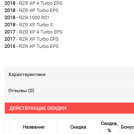
2018
- RZR XP 4 Turbo EPS
2018
- RZR XP Turbo EPS
2018
- RZR 1000 RS1
2018
- RZR XP Turbo S
2017
- RZR XP 4 Turbo EPS
2017
- RZR XP Turbo EPS
2016
- RZR XP Turbo EPS
Характеристики
Отзывы (
0
)
ДЕЙСТВУЮЩИЕ СКИДКИ
Скидка,
Название
Скидка
Бону
%