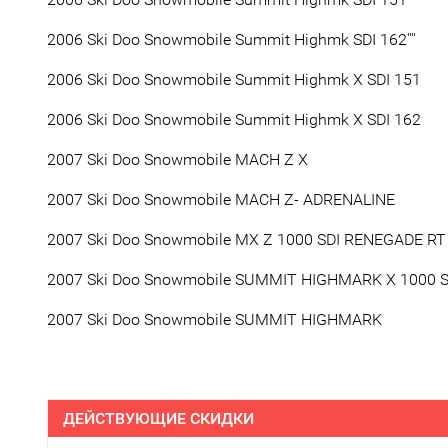
2006 Ski Doo Snowmobile Summit Highmk SDI 162''''
2006 Ski Doo Snowmobile Summit Highmk X SDI 151
2006 Ski Doo Snowmobile Summit Highmk X SDI 162
2007 Ski Doo Snowmobile MACH Z X
2007 Ski Doo Snowmobile MACH Z- ADRENALINE
2007 Ski Doo Snowmobile MX Z 1000 SDI RENEGADE RT
2007 Ski Doo Snowmobile SUMMIT HIGHMARK X 1000 S
2007 Ski Doo Snowmobile SUMMIT HIGHMARK
ДЕЙСТВУЮЩИЕ СКИДКИ