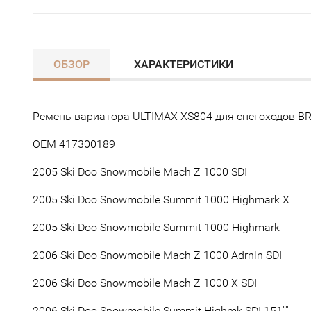
ОБЗОР
ХАРАКТЕРИСТИКИ
Ремень вариатора ULTIMAX XS804 для снегоходов BR
OEM 417300189
2005 Ski Doo Snowmobile Mach Z 1000 SDI
2005 Ski Doo Snowmobile Summit 1000 Highmark X
2005 Ski Doo Snowmobile Summit 1000 Highmark
2006 Ski Doo Snowmobile Mach Z 1000 Adrnln SDI
2006 Ski Doo Snowmobile Mach Z 1000 X SDI
2006 Ski Doo Snowmobile Summit Highmk SDI 151''''