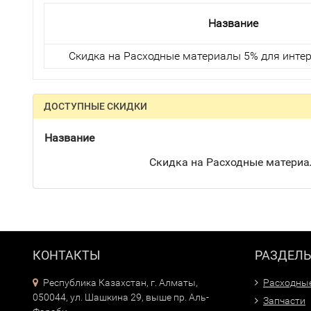
Название
Скидка на Расходные материалы 5% для интер
ДОСТУПНЫЕ СКИДКИ
Название
Скидка на Расходные материа
КОНТАКТЫ
РАЗДЕЛ
Республика Казахстан, г. Алматы,
Расходны
050044, ул. Шашкина 29, выше пр. Аль-
Запчасти