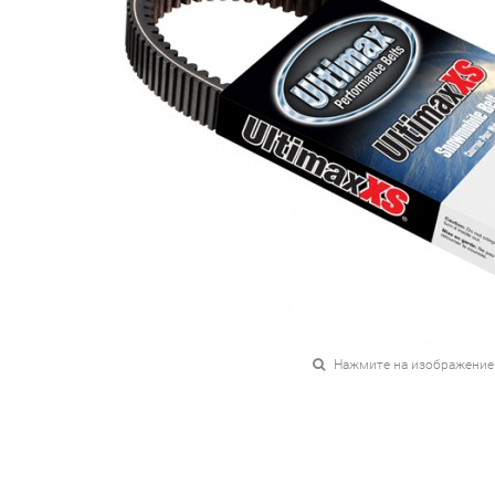
Нажмите на изображение