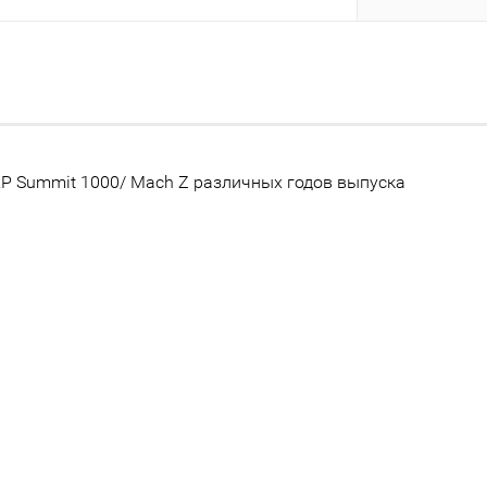
P Summit 1000/ Mach Z различных годов выпуска