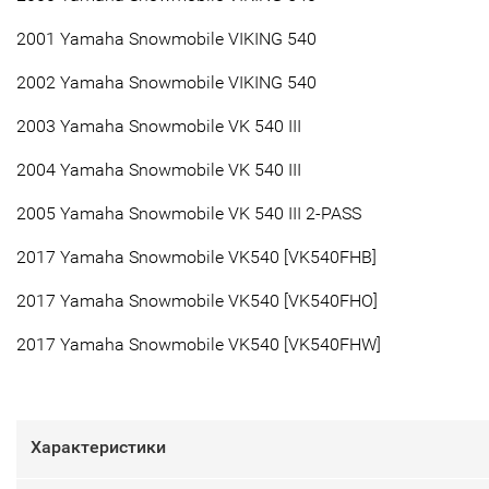
2001 Yamaha Snowmobile VIKING 540
2002 Yamaha Snowmobile VIKING 540
2003 Yamaha Snowmobile VK 540 III
2004 Yamaha Snowmobile VK 540 III
2005 Yamaha Snowmobile VK 540 III 2-PASS
2017 Yamaha Snowmobile VK540 [VK540FHB]
2017 Yamaha Snowmobile VK540 [VK540FHO]
2017 Yamaha Snowmobile VK540 [VK540FHW]
Характеристики