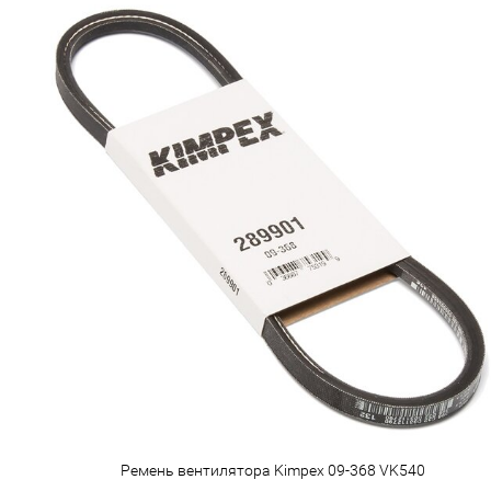
Ремень вентилятора Kimpex 09-368 VK540