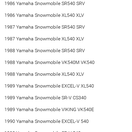
1986 Yamaha Snowmobile SR540 SRV
1986 Yamaha Snowmobile XL540 XLV
1987 Yamaha Snowmobile SR540 SRV
1987 Yamaha Snowmobile XL540 XLV
1988 Yamaha Snowmobile SR540 SRV
1988 Yamaha Snowmobile VK540M VK540
1988 Yamaha Snowmobile XL540 XLV
1989 Yamaha Snowmobile EXCEL-V XL540
1989 Yamaha Snowmobile SR-V CS340
1989 Yamaha Snowmobile VIKING VK540E
1990 Yamaha Snowmobile EXCEL-V 540