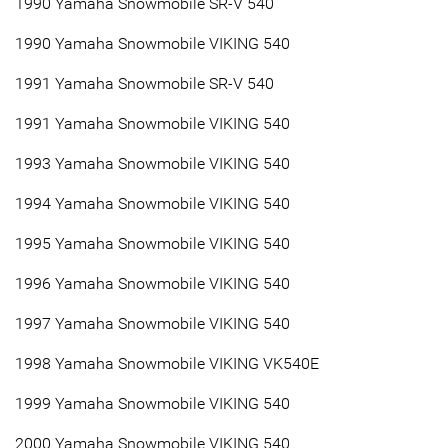
1990 Yamaha Snowmobile SR-V 540
1990 Yamaha Snowmobile VIKING 540
1991 Yamaha Snowmobile SR-V 540
1991 Yamaha Snowmobile VIKING 540
1993 Yamaha Snowmobile VIKING 540
1994 Yamaha Snowmobile VIKING 540
1995 Yamaha Snowmobile VIKING 540
1996 Yamaha Snowmobile VIKING 540
1997 Yamaha Snowmobile VIKING 540
1998 Yamaha Snowmobile VIKING VK540E
1999 Yamaha Snowmobile VIKING 540
2000 Yamaha Snowmobile VIKING 540