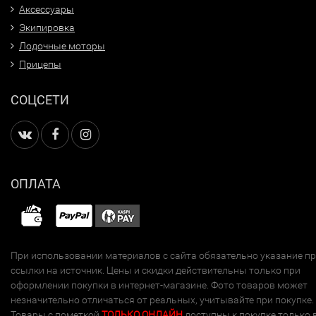
Аксессуары
Экипировка
Лодочные моторы
Прицепы
СОЦСЕТИ
ОПЛАТА
При использовании материалов с сайта обязательно указание п
ссылки на источник. Цены и скидки действительны только при
оформлении покупки в интернет-магазине. Фото товаров может
незначительно отличаться от реальных, учитывайте при покупке.
Товары с пометкой
ТОЛЬКО ОНЛАЙН
доступны к покупке только 