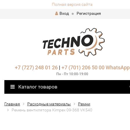
Полная версия сайта
Вход
Регистрация
+7 (727) 248 01 26
|
+7 (701) 206 50 00
WhatsApp
Пн - Пт 10:00-19:00
Каталог товаров
Главная
Расходные материалы
Ремни
Ремень вентилятора Kimpex 09-368 VK540