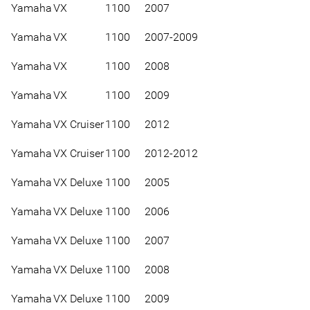
Yamaha
VX
1100
2007
Yamaha
VX
1100
2007-2009
Yamaha
VX
1100
2008
Yamaha
VX
1100
2009
Yamaha
VX Cruiser
1100
2012
Yamaha
VX Cruiser
1100
2012-2012
Yamaha
VX Deluxe
1100
2005
Yamaha
VX Deluxe
1100
2006
Yamaha
VX Deluxe
1100
2007
Yamaha
VX Deluxe
1100
2008
Yamaha
VX Deluxe
1100
2009