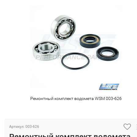
Ремонтный комплект водомета WSM 003-626
Артикул: 003-626
Ремонтный комплект водомета