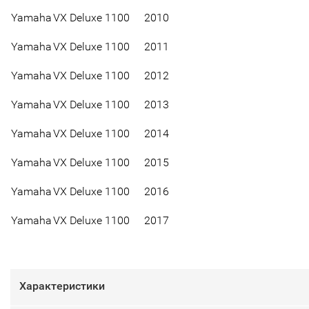
Yamaha
VX Deluxe
1100
2010
Yamaha
VX Deluxe
1100
2011
Yamaha
VX Deluxe
1100
2012
Yamaha
VX Deluxe
1100
2013
Yamaha
VX Deluxe
1100
2014
Yamaha
VX Deluxe
1100
2015
Yamaha
VX Deluxe
1100
2016
Yamaha
VX Deluxe
1100
2017
Характеристики