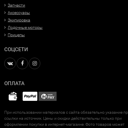
Запчасти
Аксессуары
Экипировка
Лодочные моторы
Прицепы
СОЦСЕТИ
ОПЛАТА
При использовании материалов с сайта обязательно указание п
ссылки на источник. Цены и скидки действительны только при
оформлении покупки в интернет-магазине. Фото товаров может