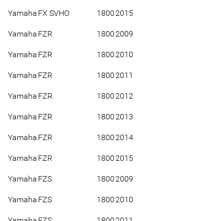
Yamaha
FX SVHO
1800
2015
Yamaha
FZR
1800
2009
Yamaha
FZR
1800
2010
Yamaha
FZR
1800
2011
Yamaha
FZR
1800
2012
Yamaha
FZR
1800
2013
Yamaha
FZR
1800
2014
Yamaha
FZR
1800
2015
Yamaha
FZS
1800
2009
Yamaha
FZS
1800
2010
Yamaha
FZS
1800
2011