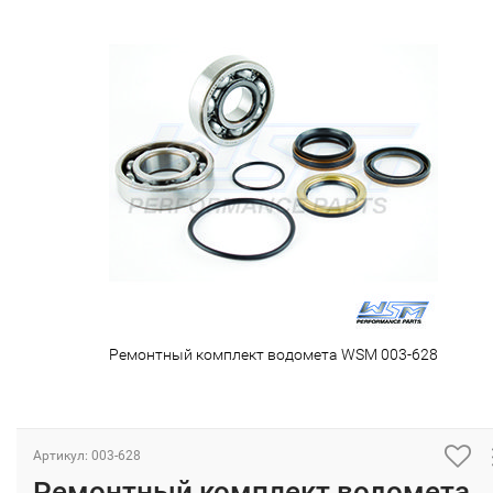
Ремонтный комплект водомета WSM 003-628
Артикул: 003-628
Ремонтный комплект водомета