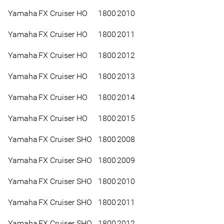
Yamaha
FX Cruiser HO
1800
2010
Yamaha
FX Cruiser HO
1800
2011
Yamaha
FX Cruiser HO
1800
2012
Yamaha
FX Cruiser HO
1800
2013
Yamaha
FX Cruiser HO
1800
2014
Yamaha
FX Cruiser HO
1800
2015
Yamaha
FX Cruiser SHO
1800
2008
Yamaha
FX Cruiser SHO
1800
2009
Yamaha
FX Cruiser SHO
1800
2010
Yamaha
FX Cruiser SHO
1800
2011
Yamaha
FX Cruiser SHO
1800
2012