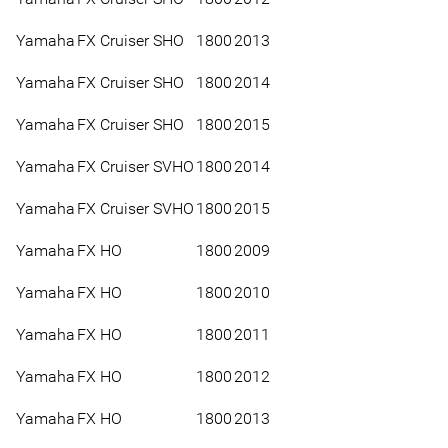
Yamaha
FX Cruiser SHO
1800
2013
Yamaha
FX Cruiser SHO
1800
2014
Yamaha
FX Cruiser SHO
1800
2015
Yamaha
FX Cruiser SVHO
1800
2014
Yamaha
FX Cruiser SVHO
1800
2015
Yamaha
FX HO
1800
2009
Yamaha
FX HO
1800
2010
Yamaha
FX HO
1800
2011
Yamaha
FX HO
1800
2012
Yamaha
FX HO
1800
2013