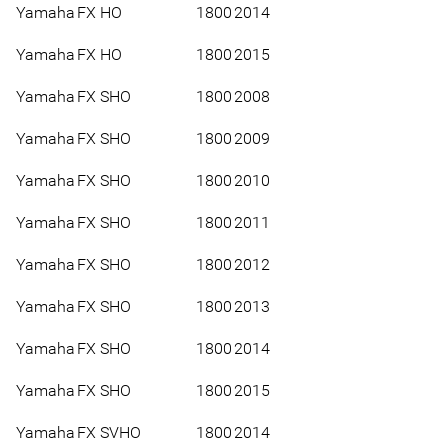
Yamaha
FX HO
1800
2014
Yamaha
FX HO
1800
2015
Yamaha
FX SHO
1800
2008
Yamaha
FX SHO
1800
2009
Yamaha
FX SHO
1800
2010
Yamaha
FX SHO
1800
2011
Yamaha
FX SHO
1800
2012
Yamaha
FX SHO
1800
2013
Yamaha
FX SHO
1800
2014
Yamaha
FX SHO
1800
2015
Yamaha
FX SVHO
1800
2014