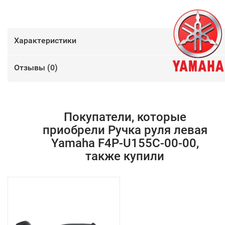
Характеристики
Отзывы (
0
)
Покупатели, которые
приобрели Ручка руля левая
Yamaha F4P-U155C-00-00,
также купили