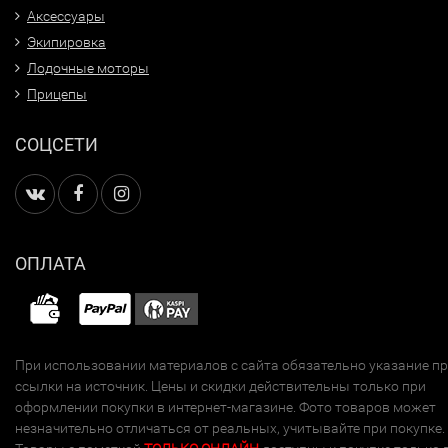
Аксессуары
Экипировка
Лодочные моторы
Прицепы
СОЦСЕТИ
ОПЛАТА
При использовании материалов с сайта обязательно указание п
ссылки на источник. Цены и скидки действительны только при
оформлении покупки в интернет-магазине. Фото товаров может
незначительно отличаться от реальных, учитывайте при покупке.