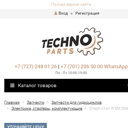
Полная версия сайта
Вход
Регистрация
+7 (727) 248 01 26
|
+7 (701) 206 50 00
WhatsApp
Пн - Пт 10:00-19:00
Каталог товаров
Главная
Запчасти
Запчасти для гидроциклов
Электрика, стартеры, комплектующие
Старт-стоп WSM 004
УТОЧНЯЙТЕ ЦЕНУ