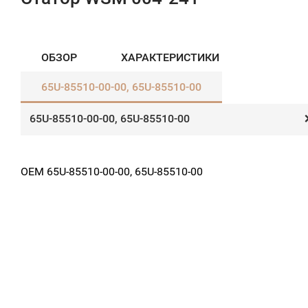
ОБЗОР
ХАРАКТЕРИСТИКИ
65U-85510-00-00, 65U-85510-00​
65U-85510-00-00, 65U-85510-00​
OEM 65U-85510-00-00, 65U-85510-00