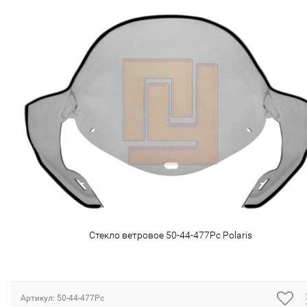
Стекло ветровое 50-44-477Pc Polaris
Артикул: 50-44-477Pc