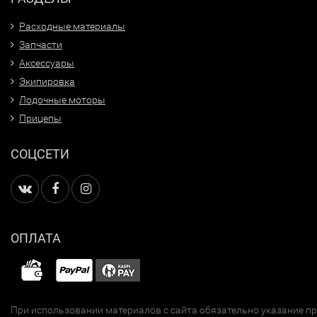
Расходные материалы
Запчасти
Аксессуары
Экипировка
Лодочные моторы
Прицепы
СОЦСЕТИ
ОПЛАТА
При использовании материалов с сайта обязательно указание п