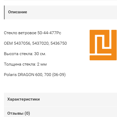
Описание
Стекло ветровое 50-44-477Pc
OEM 5437056, 5437020, 5436750
Высота стекла: 30 см.
Толщина стекла: 2 мм
Polaris DRAGON 600, 700 (06-09)
Характеристики
Отзывы (
0
)