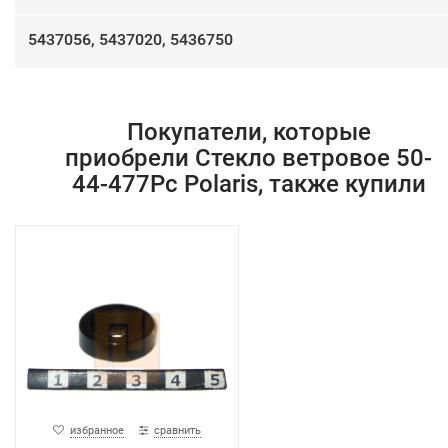
5437056, 5437020, 5436750​
Покупатели, которые
приобрели Стекло ветровое 50-
44-477Pc Polaris, также купили
избранное
сравнить