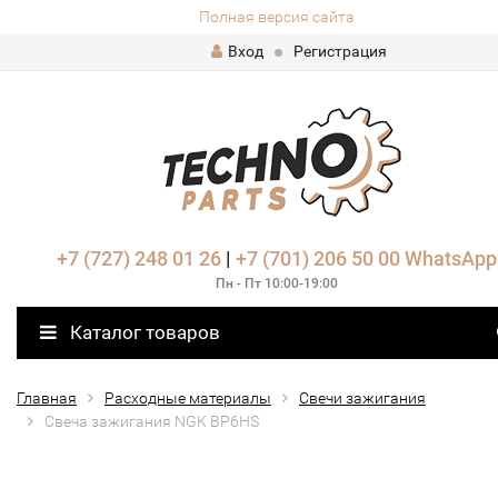
Полная версия сайта
Вход
Регистрация
+7 (727) 248 01 26
|
+7 (701) 206 50 00
WhatsApp
Пн - Пт 10:00-19:00
Каталог товаров
Главная
Расходные материалы
Свечи зажигания
Свеча зажигания NGK BP6HS