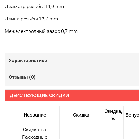
Диаметр резьбы:14,0 mm
Длина резьбы:12,7 mm
Межэлектродный зазор:0,7 mm
Характеристики
Отзывы (
0
)
ДЕЙСТВУЮЩИЕ СКИДКИ
Скидка,
Название
Скидка
Бону
%
Скидка на
Расходные