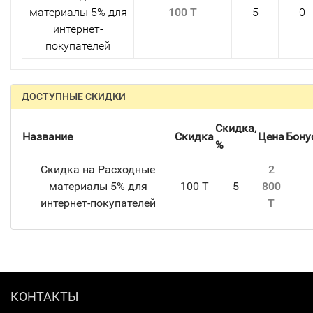
материалы 5% для
100 T
5
0
интернет-
покупателей
ДОСТУПНЫЕ СКИДКИ
Скидка,
Название
Скидка
Цена
Бону
%
Скидка на Расходные
2
материалы 5% для
100 T
5
800
интернет-покупателей
T
КОНТАКТЫ