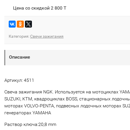
Цена со скидкой
2 800 T
Категория:
Свечи зажигания
Описание
Артикул: 4511
Свеча зажигания NGK. Используется на мотоциклах YAM
SUZUKI, KTM, квадроциклах BOSS, стационарных лодочн
моторах VOLVO-PENTA, подвесных лодочных моторах SUZ
генераторах YAMAHA
Раствор ключа:20,8 mm