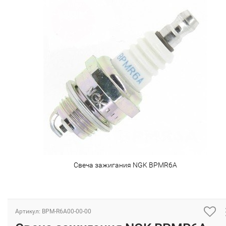
Свеча зажигания NGK BPMR6A
Артикул: BPM-R6A00-00-00