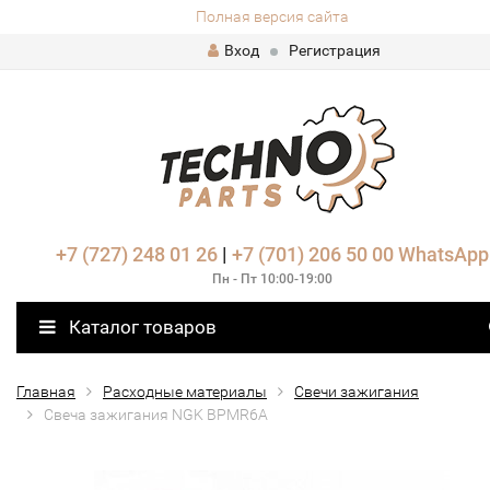
Полная версия сайта
Вход
Регистрация
+7 (727) 248 01 26
|
+7 (701) 206 50 00
WhatsApp
Пн - Пт 10:00-19:00
Каталог товаров
Главная
Расходные материалы
Свечи зажигания
Свеча зажигания NGK BPMR6A