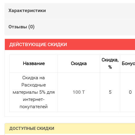
Характеристики
Отзывы (
0
)
ДЕЙСТВУЮЩИЕ СКИДКИ
Скидка,
Название
Скидка
Бону
%
Скидка на
Расходные
материалы 5% для
100 T
5
0
интернет-
покупателей
ДОСТУПНЫЕ СКИДКИ