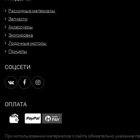
Расходные материалы
Запчасти
Аксессуары
Экипировка
Лодочные моторы
Прицепы
СОЦСЕТИ
ОПЛАТА
При использовании материалов с сайта обязательно указание п