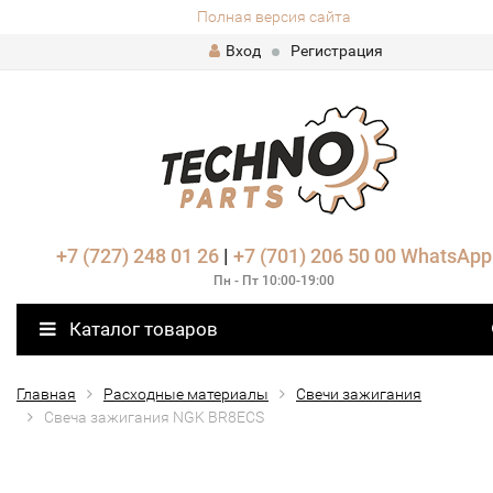
Полная версия сайта
Вход
Регистрация
+7 (727) 248 01 26
|
+7 (701) 206 50 00
WhatsApp
Пн - Пт 10:00-19:00
Каталог товаров
Главная
Расходные материалы
Свечи зажигания
Свеча зажигания NGK BR8ECS