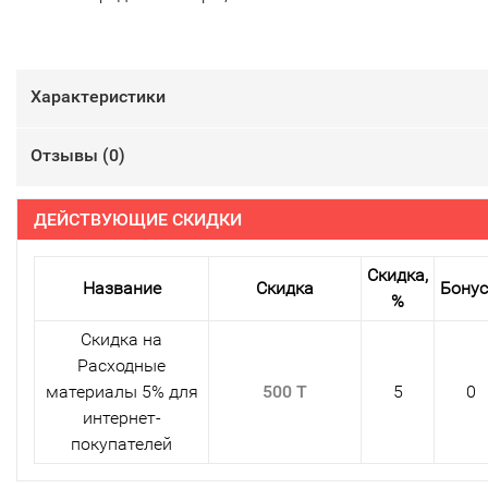
Характеристики
Отзывы (
0
)
ДЕЙСТВУЮЩИЕ СКИДКИ
Скидка,
Название
Скидка
Бону
%
Скидка на
Расходные
материалы 5% для
500 T
5
0
интернет-
покупателей