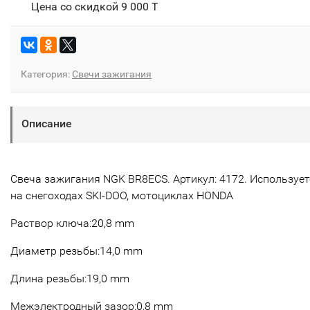
Цена со скидкой
9 000 T
Категория:
Свечи зажигания
Описание
Свеча зажигания NGK BR8ECS. Артикул: 4172. Использует
на снегоходах SKI-DOO, мотоциклах HONDA
Раствор ключа:20,8 mm
Диаметр резьбы:14,0 mm
Длина резьбы:19,0 mm
Межэлектродный зазор:0,8 mm