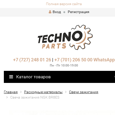
Полная версия сайта
Вход
Регистрация
+7 (727) 248 01 26
|
+7 (701) 206 50 00
WhatsApp
Пн - Пт 10:00-19:00
Каталог товаров
Главная
Расходные материалы
Свечи зажигания
Свеча зажигания NGK BR8ES