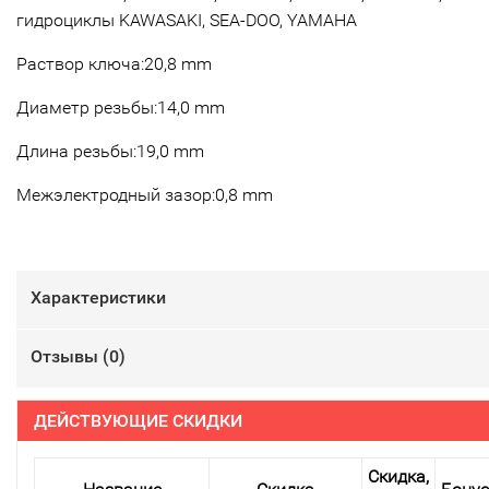
гидроциклы KAWASAKI, SEA-DOO, YAMAHA
Раствор ключа:20,8 mm
Диаметр резьбы:14,0 mm
Длина резьбы:19,0 mm
Межэлектродный зазор:0,8 mm
Характеристики
Отзывы (
0
)
ДЕЙСТВУЮЩИЕ СКИДКИ
Скидка,