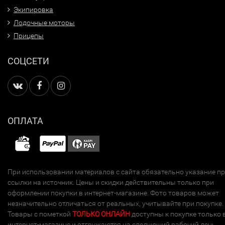
Экипировка
Лодочные моторы
Прицепы
СОЦСЕТИ
ОПЛАТА
При использовании материалов с сайта обязательно указание п
ссылки на источник. Цены и скидки действительны только при
оформлении покупки в интернет-магазине. Фото товаров может
незначительно отличаться от реальных, учитывайте при покупке.
Товары с пометкой
ТОЛЬКО ОНЛАЙН
доступны к покупке только 
интернет-магазине и отгружаются на следующий рабочий день.