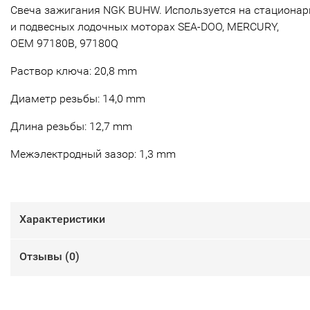
Свеча зажигания NGK BUHW. Используется на стациона
и подвесных лодочных моторах SEA-DOO, MERCURY,
OEM 97180B, 97180Q
Раствор ключа: 20,8 mm
Диаметр резьбы: 14,0 mm
Длина резьбы: 12,7 mm
Межэлектродный зазор: 1,3 mm
Характеристики
Отзывы (
0
)