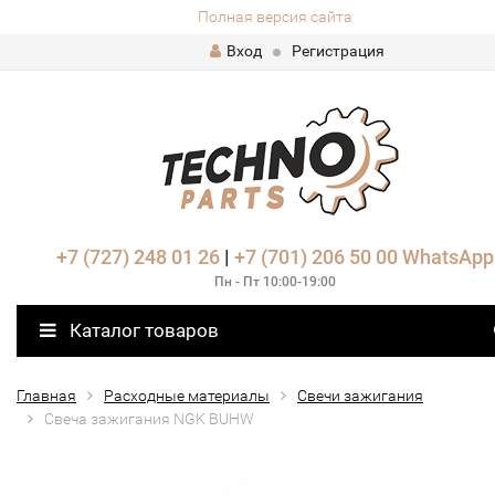
Полная версия сайта
Вход
Регистрация
+7 (727) 248 01 26
|
+7 (701) 206 50 00
WhatsApp
Пн - Пт 10:00-19:00
Каталог товаров
Главная
Расходные материалы
Свечи зажигания
Свеча зажигания NGK BUHW