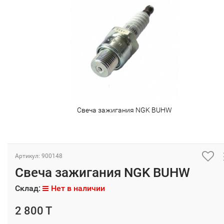
Свеча зажигания NGK BUHW
Артикул: 900148
Свеча зажигания NGK BUHW
Склад:
Нет в наличии
2 800 T