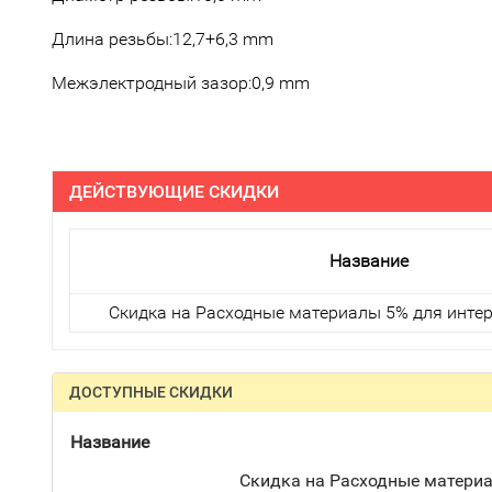
Длина резьбы:12,7+6,3 mm
Межэлектродный зазор:0,9 mm
ДЕЙСТВУЮЩИЕ СКИДКИ
Название
Скидка на Расходные материалы 5% для интер
ДОСТУПНЫЕ СКИДКИ
Название
Скидка на Расходные материа