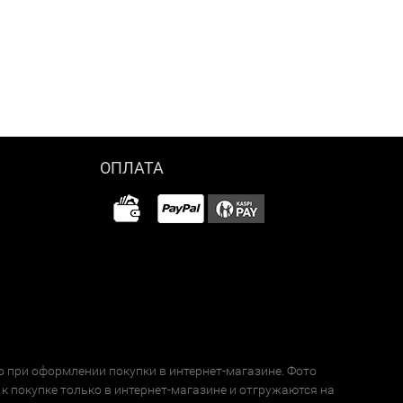
ОПЛАТА
о при оформлении покупки в интернет-магазине. Фото
к покупке только в интернет-магазине и отгружаются на