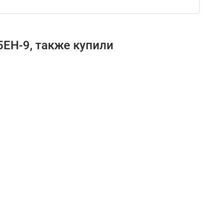
EH-9, также купили