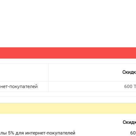
Скидк
нет-покупателей
600 
Скид
лы 5% для интернет-покупателей
60