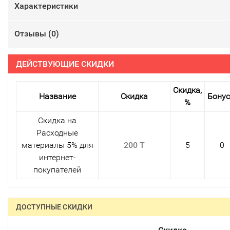
Характеристики
Отзывы (
0
)
ДЕЙСТВУЮЩИЕ СКИДКИ
Скидка,
Название
Скидка
Бону
%
Скидка на
Расходные
материалы 5% для
200 T
5
0
интернет-
покупателей
ДОСТУПНЫЕ СКИДКИ