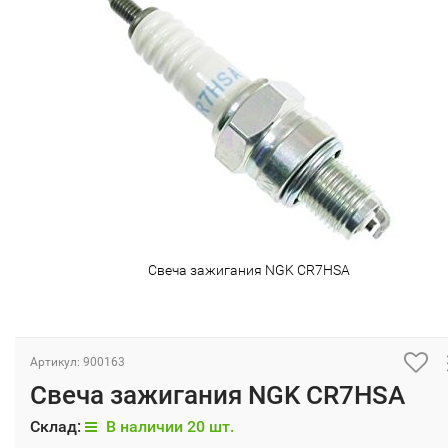
Свеча зажигания NGK CR7HSA
Артикул: 900163
Свеча зажигания NGK CR7HSA
Склад:
В наличии 20 шт.