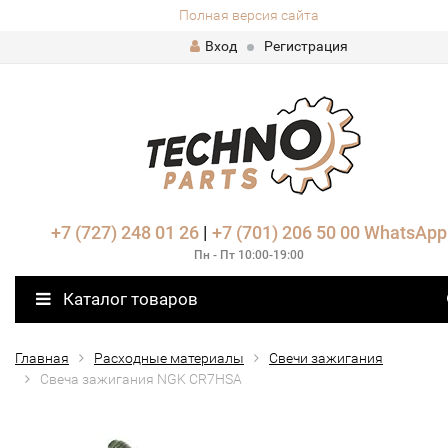
Полная версия сайта
Вход
Регистрация
+7 (727) 248 01 26
|
+7 (701) 206 50 00
WhatsApp
Пн - Пт 10:00-19:00
Каталог товаров
Главная
Расходные материалы
Свечи зажигания
Свеча зажигания NGK CR7HSA