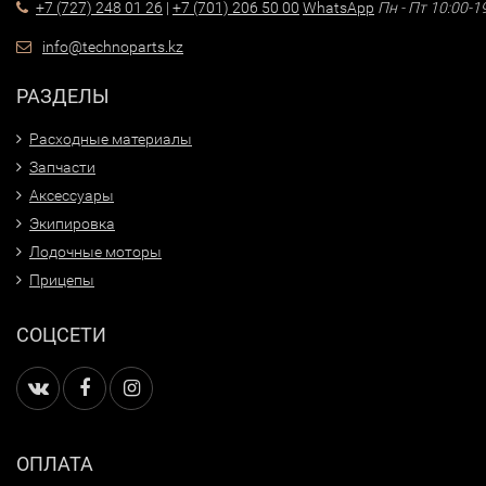
+7 (727) 248 01 26
|
+7 (701) 206 50 00
WhatsApp
Пн - Пт 10:00-1
info@technoparts.kz
РАЗДЕЛЫ
Расходные материалы
Запчасти
Аксессуары
Экипировка
Лодочные моторы
Прицепы
СОЦСЕТИ
ОПЛАТА