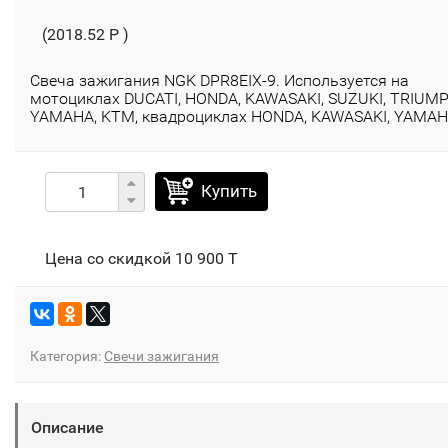
(2018.52 P )
Свеча зажигания NGK DPR8EIX-9. Используется на
мотоциклах DUCATI, HONDA, KAWASAKI, SUZUKI, TRIUMP
YAMAHA, KTM, квадроциклах HONDA, KAWASAKI, YAMA
Купить
Цена со скидкой
10 900 T
Категория:
Свечи зажигания
Описание