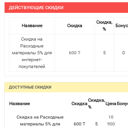
ДЕЙСТВУЮЩИЕ СКИДКИ
Скидка,
Название
Скидка
Бону
%
Скидка на
Расходные
материалы 5% для
600 T
5
0
интернет-
покупателей
ДОСТУПНЫЕ СКИДКИ
Скидка,
Название
Скидка
Цена
Бону
%
Скидка на Расходные
10
материалы 5% для
600 T
5
900