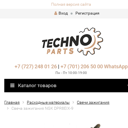
Полная версия сайта
Вход
Регистрация
+7 (727) 248 01 26
|
+7 (701) 206 50 00
WhatsApp
Пн - Пт 10:00-19:00
Каталог товаров
Главная
Расходные материалы
Свечи зажигания
Свеча зажигания NGK DPR8EIX-9