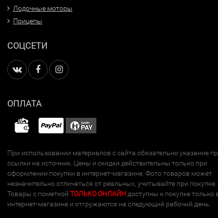
Лодочные моторы
Прицепы
СОЦСЕТИ
ОПЛАТА
При использовании материалов с сайта обязательно указание п
ссылки на источник. Цены и скидки действительны только при
оформлении покупки в интернет-магазине. Фото товаров может
незначительно отличаться от реальных, учитывайте при покупке.
Товары с пометкой
ТОЛЬКО ОНЛАЙН
доступны к покупке только 
интернет-магазине и отгружаются на следующий рабочий день.