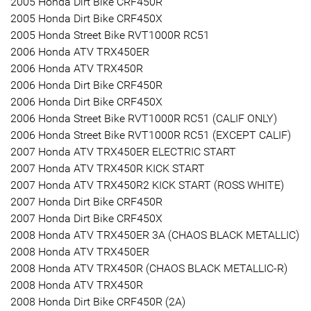
2005 Honda Dirt Bike CRF450R
2005 Honda Dirt Bike CRF450X
2005 Honda Street Bike RVT1000R RC51
2006 Honda ATV TRX450ER
2006 Honda ATV TRX450R
2006 Honda Dirt Bike CRF450R
2006 Honda Dirt Bike CRF450X
2006 Honda Street Bike RVT1000R RC51 (CALIF ONLY)
2006 Honda Street Bike RVT1000R RC51 (EXCEPT CALIF)
2007 Honda ATV TRX450ER ELECTRIC START
2007 Honda ATV TRX450R KICK START
2007 Honda ATV TRX450R2 KICK START (ROSS WHITE)
2007 Honda Dirt Bike CRF450R
2007 Honda Dirt Bike CRF450X
2008 Honda ATV TRX450ER 3A (CHAOS BLACK METALLIC)
2008 Honda ATV TRX450ER
2008 Honda ATV TRX450R (CHAOS BLACK METALLIC-R)
2008 Honda ATV TRX450R
2008 Honda Dirt Bike CRF450R (2A)