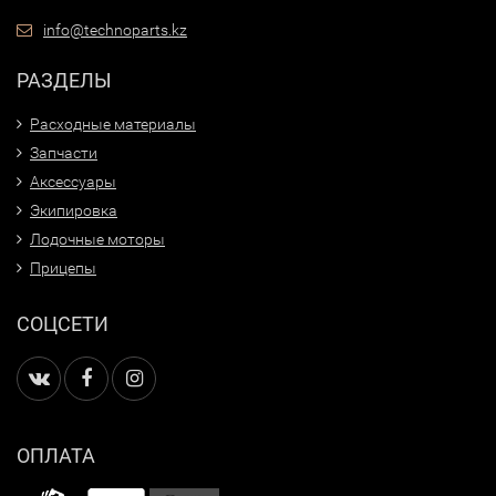
info@technoparts.kz
РАЗДЕЛЫ
Расходные материалы
Запчасти
Аксессуары
Экипировка
Лодочные моторы
Прицепы
СОЦСЕТИ
ОПЛАТА