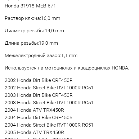
Honda 31918-MEB-671
Раствор ключа:16,0 mm
Диаметр резьбы:14,0 mm
Длина резьбы:19,0 mm
Межэлектродный зазор:1,1 mm
Используется на мотоциклах и квадроциклах HONDA:
2002 Honda Dirt Bike CRF450R
2002 Honda Street Bike RVT1000R RC51
2003 Honda Dirt Bike CRF450R
2003 Honda Street Bike RVT1000R RC51
2004 Honda ATV TRX450R
2004 Honda Dirt Bike CRF450R
2004 Honda Street Bike RVT1000R RC51
2005 Honda ATV TRX450R