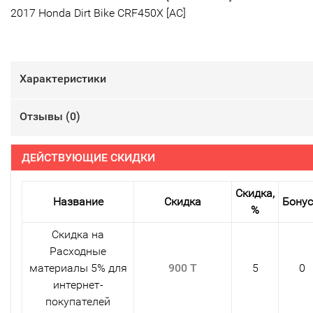
2017 Honda Dirt Bike CRF450X [AC]
Характеристики
Отзывы (
0
)
ДЕЙСТВУЮЩИЕ СКИДКИ
Скидка,
Название
Скидка
Бону
%
Скидка на
Расходные
материалы 5% для
900 T
5
0
интернет-
покупателей