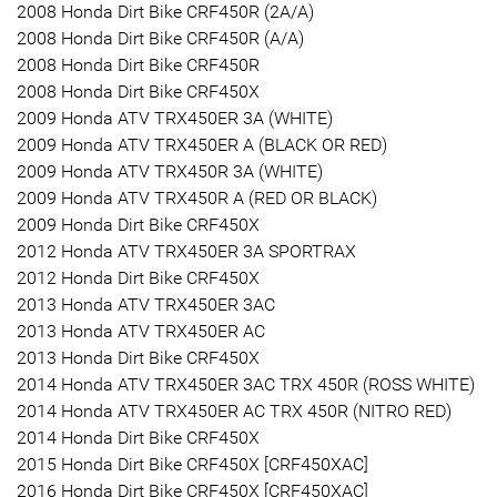
2008 Honda Dirt Bike CRF450R (2A/A)
2008 Honda Dirt Bike CRF450R (A/A)
2008 Honda Dirt Bike CRF450R
2008 Honda Dirt Bike CRF450X
2009 Honda ATV TRX450ER 3A (WHITE)
2009 Honda ATV TRX450ER A (BLACK OR RED)
2009 Honda ATV TRX450R 3A (WHITE)
2009 Honda ATV TRX450R A (RED OR BLACK)
2009 Honda Dirt Bike CRF450X
2012 Honda ATV TRX450ER 3A SPORTRAX
2012 Honda Dirt Bike CRF450X
2013 Honda ATV TRX450ER 3AC
2013 Honda ATV TRX450ER AC
2013 Honda Dirt Bike CRF450X
2014 Honda ATV TRX450ER 3AC TRX 450R (ROSS WHITE)
2014 Honda ATV TRX450ER AC TRX 450R (NITRO RED)
2014 Honda Dirt Bike CRF450X
2015 Honda Dirt Bike CRF450X [CRF450XAC]
2016 Honda Dirt Bike CRF450X [CRF450XAC]