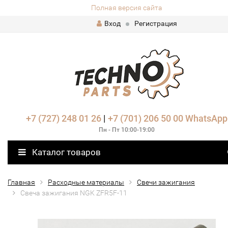
Полная версия сайта
Вход
Регистрация
+7 (727) 248 01 26
|
+7 (701) 206 50 00
WhatsApp
Пн - Пт 10:00-19:00
Каталог товаров
Главная
Расходные материалы
Свечи зажигания
Свеча зажигания NGK ZFR5F-11