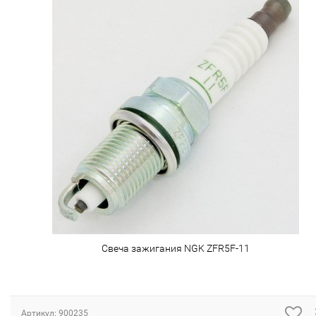
Свеча зажигания NGK ZFR5F-11
Артикул: 900235