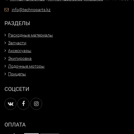
info@technoparts.kz
РАЗДЕЛЫ
Расходные материалы
Запчасти
Аксессуары
Экипировка
Лодочные моторы
Прицепы
СОЦСЕТИ
ОПЛАТА