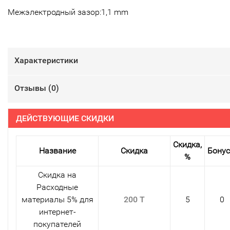
Межэлектродный зазор:1,1 mm
Характеристики
Отзывы (
0
)
ДЕЙСТВУЮЩИЕ СКИДКИ
Скидка,
Название
Скидка
Бону
%
Скидка на
Расходные
материалы 5% для
200 T
5
0
интернет-
покупателей