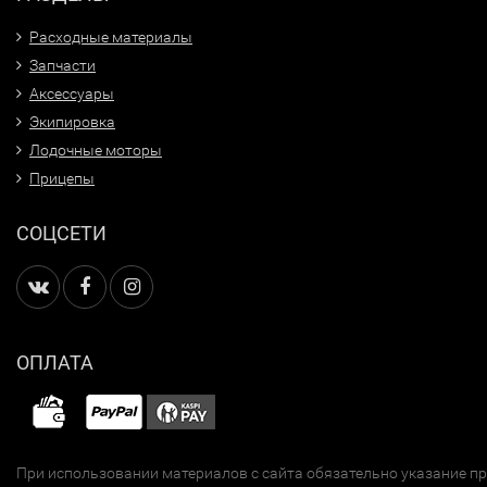
Расходные материалы
Запчасти
Аксессуары
Экипировка
Лодочные моторы
Прицепы
СОЦСЕТИ
ОПЛАТА
При использовании материалов с сайта обязательно указание п