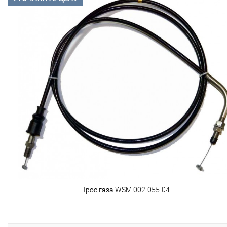
Трос газа WSM 002-055-04