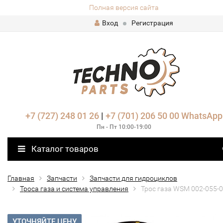
Полная версия сайта
Вход
Регистрация
+7 (727) 248 01 26
|
+7 (701) 206 50 00
WhatsApp
Пн - Пт 10:00-19:00
Каталог товаров
Главная
Запчасти
Запчасти для гидроциклов
Троса газа и система управления
Трос газа WSM 002-055-
УТОЧНЯЙТЕ ЦЕНУ