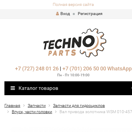
Полная версия сайта
Вход
Регистрация
+7 (727) 248 01 26
|
+7 (701) 206 50 00
WhatsApp
Пн - Пт 10:00-19:00
Каталог товаров
Главная
Запчасти
Запчасти для гидроциклов
Впуск, части головки
Вал привода золотника WSM 010-45