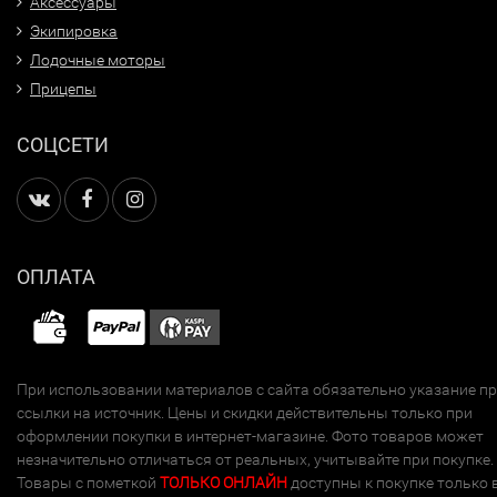
Аксессуары
Экипировка
Лодочные моторы
Прицепы
СОЦСЕТИ
ОПЛАТА
При использовании материалов с сайта обязательно указание п
ссылки на источник. Цены и скидки действительны только при
оформлении покупки в интернет-магазине. Фото товаров может
незначительно отличаться от реальных, учитывайте при покупке.
Товары с пометкой
ТОЛЬКО ОНЛАЙН
доступны к покупке только 