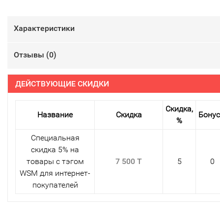
Характеристики
Отзывы (
0
)
ДЕЙСТВУЮЩИЕ СКИДКИ
Скидка,
Название
Скидка
Бону
%
Специальная
скидка 5% на
товары с тэгом
7 500 T
5
0
WSM для интернет-
покупателей