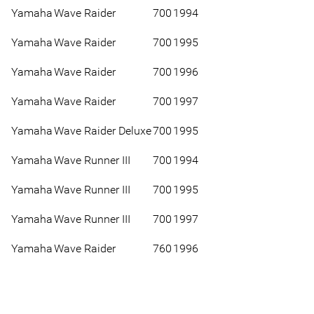
Yamaha
Wave Raider
700
1994
Yamaha
Wave Raider
700
1995
Yamaha
Wave Raider
700
1996
Yamaha
Wave Raider
700
1997
Yamaha
Wave Raider Deluxe
700
1995
Yamaha
Wave Runner III
700
1994
Yamaha
Wave Runner III
700
1995
Yamaha
Wave Runner III
700
1997
Yamaha
Wave Raider
760
1996