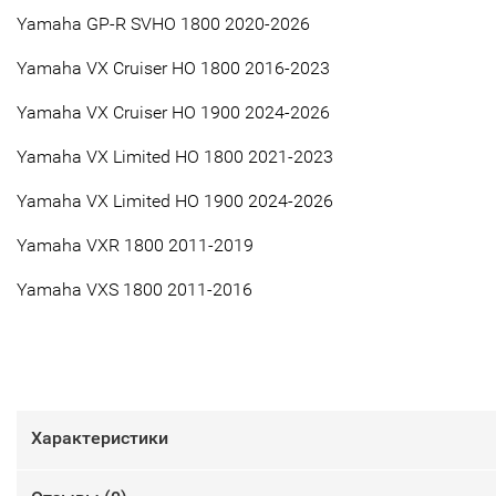
Yamaha GP-R SVHO 1800 2020-2026
Yamaha VX Cruiser HO 1800 2016-2023
Yamaha VX Cruiser HO 1900 2024-2026
Yamaha VX Limited HO 1800 2021-2023
Yamaha VX Limited HO 1900 2024-2026
Yamaha VXR 1800 2011-2019
Yamaha VXS 1800 2011-2016
Характеристики