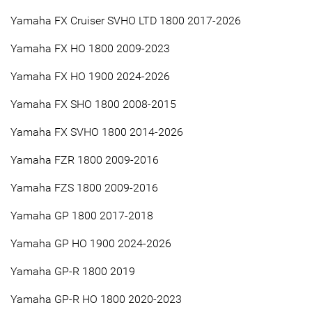
Yamaha FX Cruiser SVHO LTD 1800 2017-2026
Yamaha FX HO 1800 2009-2023
Yamaha FX HO 1900 2024-2026
Yamaha FX SHO 1800 2008-2015
Yamaha FX SVHO 1800 2014-2026
Yamaha FZR 1800 2009-2016
Yamaha FZS 1800 2009-2016
Yamaha GP 1800 2017-2018
Yamaha GP HO 1900 2024-2026
Yamaha GP-R 1800 2019
Yamaha GP-R HO 1800 2020-2023