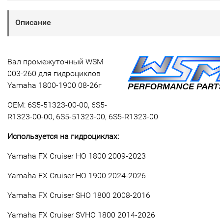
Описание
Вал промежуточный WSM
003-260 для гидроциклов
Yamaha 1800-1900 08-26г
OEM: 6S5-51323-00-00, 6S5-
R1323-00-00, 6S5-51323-00, 6S5-R1323-00
Используется на гидроциклах:
Yamaha FX Cruiser HO 1800 2009-2023
Yamaha FX Cruiser HO 1900 2024-2026
Yamaha FX Cruiser SHO 1800 2008-2016
Yamaha FX Cruiser SVHO 1800 2014-2026