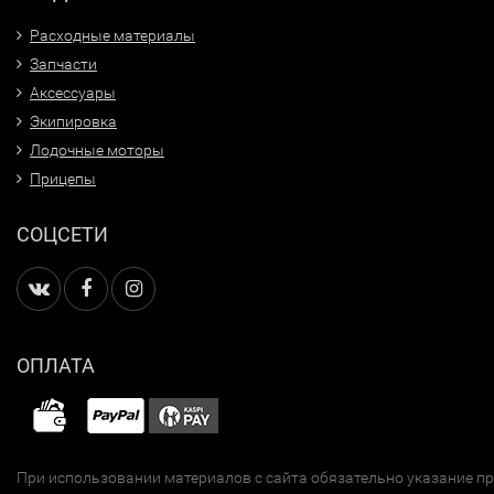
Расходные материалы
Запчасти
Аксессуары
Экипировка
Лодочные моторы
Прицепы
СОЦСЕТИ
ОПЛАТА
При использовании материалов с сайта обязательно указание п