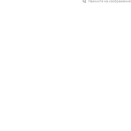
Нажмите на изображение