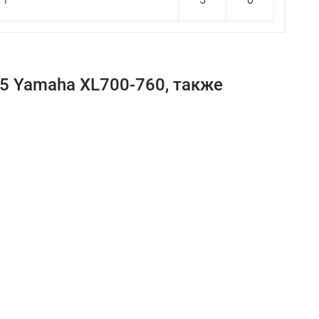
5 Yamaha XL700-760, также