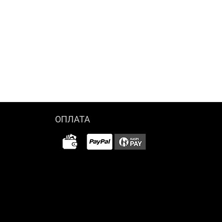
ОПЛАТА