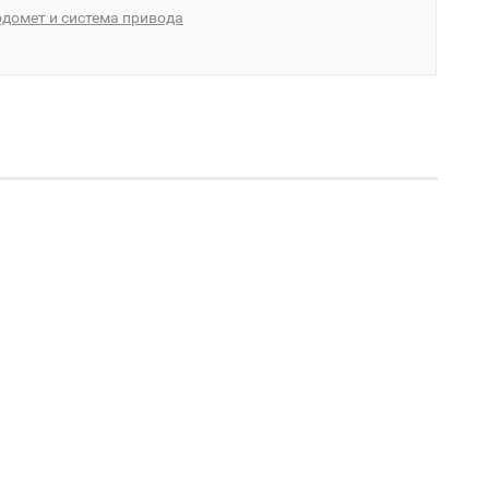
домет и система привода