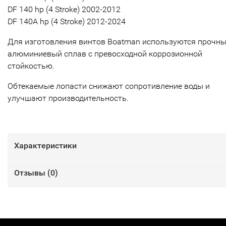
DF 140 hp (4 Stroke) 2002-2012
DF 140A hp (4 Stroke) 2012-2024
Для изготовления винтов Boatman используются прочн
алюминиевый сплав с превосходной коррозионной
стойкостью.
Обтекаемые лопасти снижают сопротивление воды и
улучшают производительность.
Характеристики
Отзывы (
0
)