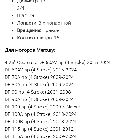
Диаметр:
13
3/4
Шаг: 19
Лопасти:
3-х лопастной
Вращение:
Правое
Кол-во шлицов:
15
Для моторов Mercury:
4.25" Gearcase DF 50AV hp (4 Stroke) 2015-2024
DF 60AV hp (4 Stroke) 2015-2024
DF 70A hp (4 Stroke) 2009-2024
DF 80A hp (4 Stroke) 2009-2024
DF 90 hp (4 Stroke) 2001-2008
DF 90A hp (4 Stroke) 2009-2024
DF 100 hp (4 Stroke) 2009 & Newer
DF 100A hp (4 Stroke) 2013-2024
DF 100B hp (4 Stroke) 2018-2024
DF 115 hp (4 Stroke) 2001-2012
DF 115A hp (4 Stroke) 2009-2024