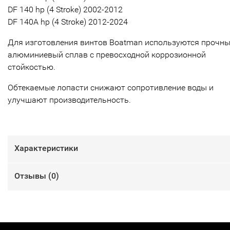
DF 140 hp (4 Stroke) 2002-2012
DF 140A hp (4 Stroke) 2012-2024
Для изготовления винтов Boatman используются прочн
алюминиевый сплав с превосходной коррозионной
стойкостью.
Обтекаемые лопасти снижают сопротивление воды и
улучшают производительность.
Характеристики
Отзывы (
0
)