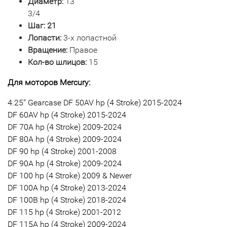
Диаметр:
13
3/4
Шаг: 21
Лопасти:
3-х лопастной
Вращение:
Правое
Кол-во шлицов:
15
Для моторов Mercury:
4.25" Gearcase DF 50AV hp (4 Stroke) 2015-2024
DF 60AV hp (4 Stroke) 2015-2024
DF 70A hp (4 Stroke) 2009-2024
DF 80A hp (4 Stroke) 2009-2024
DF 90 hp (4 Stroke) 2001-2008
DF 90A hp (4 Stroke) 2009-2024
DF 100 hp (4 Stroke) 2009 & Newer
DF 100A hp (4 Stroke) 2013-2024
DF 100B hp (4 Stroke) 2018-2024
DF 115 hp (4 Stroke) 2001-2012
DF 115A hp (4 Stroke) 2009-2024