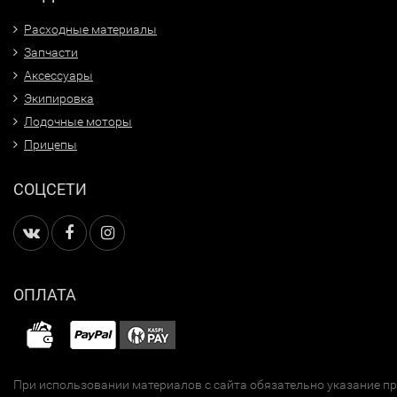
Расходные материалы
Запчасти
Аксессуары
Экипировка
Лодочные моторы
Прицепы
СОЦСЕТИ
ОПЛАТА
При использовании материалов с сайта обязательно указание п