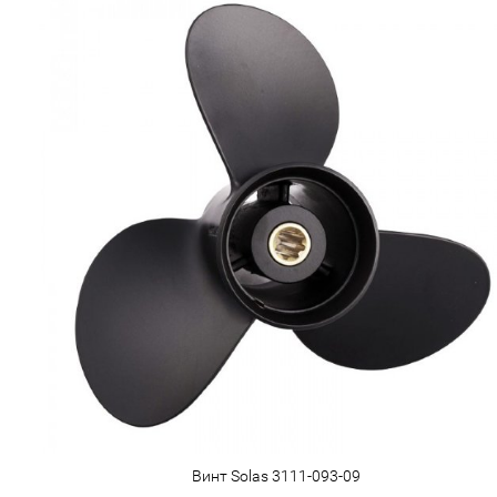
Винт Solas 3111-093-09