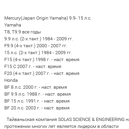
Mercury(Japan Origin Yamaha) 9.9- 15 л.с.
Yamaha
T8, T9.9 все годы
9.9 л.с. (2-х такт.) 1984 - 2009 гг.
F9.9 (4-х такт.) 2000 - 2007 гг.
15 л.с. (2-х такт.) 1984 - 2009 гг.
F15 (4-х такт.) 1998 г. - наст. время
F15 C 2007 г. - наст. время
F20 (4-х такт.) 2007 г. - наст. время
Honda
BF 8 л.с. 2000 г. - наст. время
BF 9.9 л.с. 1988 г. - наст. время
BF 15 л.с. 1991 г. - наст. время
BF 20 л.с. 2003 г. - наст. время
Тайваньская компания SOLAS SCIENCE & ENGINEERING н
протяжении многих лет является лидером в области