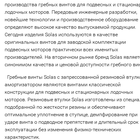
производства гребных винтов для подвесных и стацион
лодочных моторов. Передовые инженерные разработки,
новейшие технологии и производственное оборудование
определяют высокое качество выпускаемой продукции.
Сегодня изделия Solas используются в качестве
оригинальных винтов для заводской комплектации
подвесных моторов практически всех именитых
производителей. На вторичном рынке бренд Solas являет
синонимом качества и ценовой доступности гребного ви
Гребные винты Solas с запрессованной резиновой втулк
амортизатором являются винтами классической
конструкции для подвесных и стационарных лодочных
моторов. Резиновые втулки Solas изготовлены из специ
подобранной по жесткости резины и обеспечивают
оптимальное уплотнение в ступице, демпфирование при
ударе винта о подводное препятствие и длительный срок
эксплуатации без изменения физико-технических
характеристик.