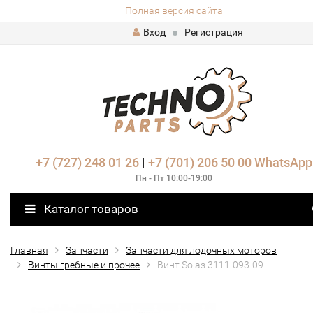
Полная версия сайта
Вход
Регистрация
+7 (727) 248 01 26
|
+7 (701) 206 50 00
WhatsApp
Пн - Пт 10:00-19:00
Каталог товаров
Главная
Запчасти
Запчасти для лодочных моторов
Винты гребные и прочее
Винт Solas 3111-093-09