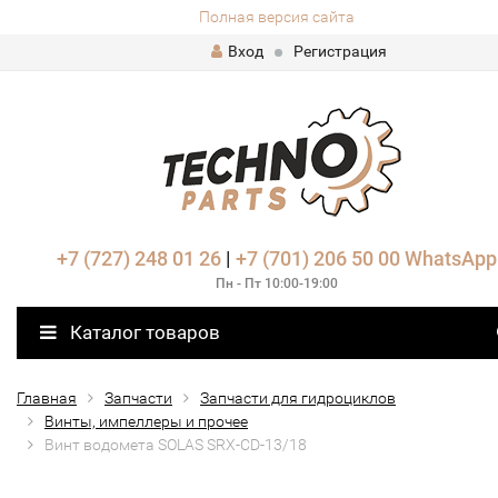
Полная версия сайта
Вход
Регистрация
+7 (727) 248 01 26
|
+7 (701) 206 50 00
WhatsApp
Пн - Пт 10:00-19:00
Каталог товаров
Главная
Запчасти
Запчасти для гидроциклов
Винты, импеллеры и прочее
Винт водомета SOLAS SRX-CD-13/18