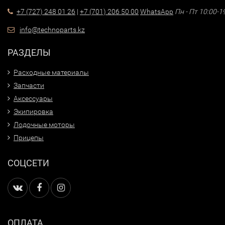
+7 (727) 248 01 26
|
+7 (701) 206 50 00
WhatsApp
Пн - Пт 10:00-1
info@technoparts.kz
РАЗДЕЛЫ
Расходные материалы
Запчасти
Аксессуары
Экипировка
Лодочные моторы
Прицепы
СОЦСЕТИ
ОПЛАТА