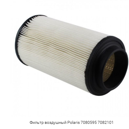
Фильтр воздушный Polaris 7080595 7082101