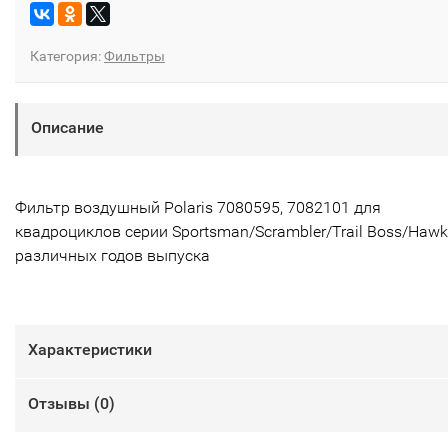
Категория:
Фильтры
Описание
Фильтр воздушный Polaris 7080595, 7082101 для
квадроциклов серии Sportsman/Scrambler/Trail Boss/Hawk
различных годов выпуска
Характеристики
Отзывы (
0
)