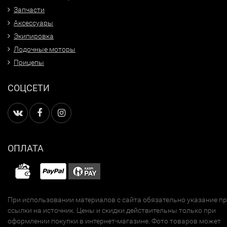
Запчасти
Аксессуары
Экипировка
Лодочные моторы
Прицепы
СОЦСЕТИ
ОПЛАТА
При использовании материалов с сайта обязательно указание п
ссылки на источник. Цены и скидки действительны только при
оформлении покупки в интернет-магазине. Фото товаров может