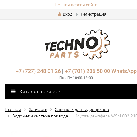
Полная версия сайта
Вход
Регистрация
+7 (727) 248 01 26
|
+7 (701) 206 50 00
WhatsApp
Пн - Пт 10:00-19:00
Каталог товаров
Главная
Запчасти
Запчасти для гидроциклов
Водомет и система привода
Муфта демпфера WSM 003-21