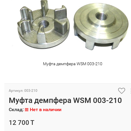
Муфта демпфера WSM 003-210
Артикул: 003-210
Муфта демпфера WSM 003-210
Склад:
Нет в наличии
12 700 T