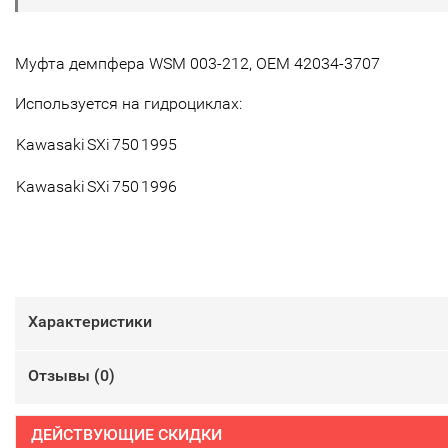
Муфта демпфера WSM 003-212, OEM 42034-3707
Используется на гидроциклах:
Kawasaki
SXi
750
1995
Kawasaki
SXi
750
1996
Характеристики
Отзывы (
0
)
ДЕЙСТВУЮЩИЕ СКИДКИ