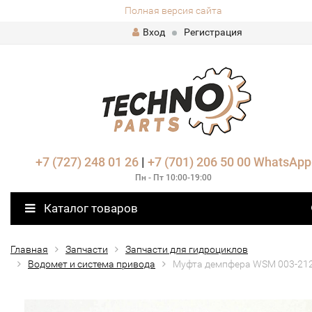
Полная версия сайта
Вход
Регистрация
+7 (727) 248 01 26
|
+7 (701) 206 50 00
WhatsApp
Пн - Пт 10:00-19:00
Каталог товаров
Главная
Запчасти
Запчасти для гидроциклов
Водомет и система привода
Муфта демпфера WSM 003-21