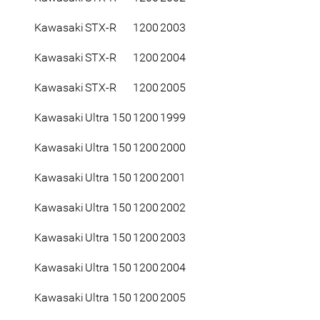
Kawasaki
STX-R
1200
2003
Kawasaki
STX-R
1200
2004
Kawasaki
STX-R
1200
2005
Kawasaki
Ultra 150
1200
1999
Kawasaki
Ultra 150
1200
2000
Kawasaki
Ultra 150
1200
2001
Kawasaki
Ultra 150
1200
2002
Kawasaki
Ultra 150
1200
2003
Kawasaki
Ultra 150
1200
2004
Kawasaki
Ultra 150
1200
2005