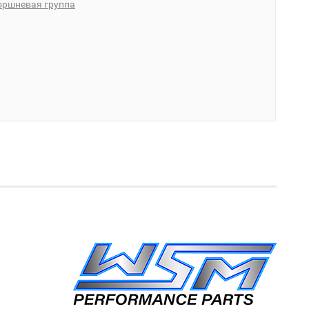
оршневая группа