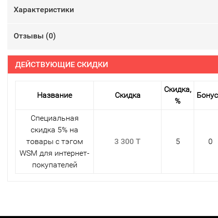
Характеристики
Отзывы (
0
)
ДЕЙСТВУЮЩИЕ СКИДКИ
Скидка,
Название
Скидка
Бону
%
Специальная
скидка 5% на
товары с тэгом
3 300 T
5
0
WSM для интернет-
покупателей