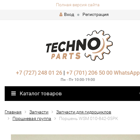
Полная версия сайта
Вход
Регистрация
+7 (727) 248 01 26
|
+7 (701) 206 50 00
WhatsApp
Пн - Пт 10:00-19:00
Каталог товаров
Главная
Запчасти
Запчасти для гидроциклов
Поршневая группа
Поршень WSM 010-842-05PK