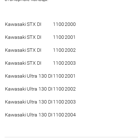
Kawasaki
STX DI
1100
2000
Kawasaki
STX DI
1100
2001
Kawasaki
STX DI
1100
2002
Kawasaki
STX DI
1100
2003
Kawasaki
Ultra 130 DI
1100
2001
Kawasaki
Ultra 130 DI
1100
2002
Kawasaki
Ultra 130 DI
1100
2003
Kawasaki
Ultra 130 DI
1100
2004