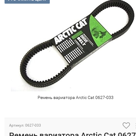
Ремень вариатора Arctic Cat 0627-033
Артикул: 0627-033
Ремень вариатора Arctic Cat 0627