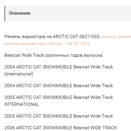
Описание
Ремень вариатора на ARCTIC CAT 0627-033,
можно замен
ремнем вариатора Ultimax 144-5018U4
Bearcat Wide Track различных годов выпуска.
2004 ARCTIC CAT SNOWMOBILE Bearcat Wide Track
(International)
2004 ARCTIC CAT SNOWMOBILE Bearcat Wide Track
2005 ARCTIC CAT SNOWMOBILE Bearcat Wide Track
INTERNATIONAL
2005 ARCTIC CAT SNOWMOBILE Bearcat Wide Track
2006 ARCTIC CAT SNOWMOBILE Bearcat WIDE TRACK