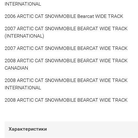
INTERNATIONAL
2006 ARCTIC CAT SNOWMOBILE Bearcat WIDE TRACK
2007 ARCTIC CAT SNOWMOBILE BEARCAT WIDE TRACK
(INTERNATIONAL)
2007 ARCTIC CAT SNOWMOBILE BEARCAT WIDE TRACK
2008 ARCTIC CAT SNOWMOBILE BEARCAT WIDE TRACK
CANADIAN
2008 ARCTIC CAT SNOWMOBILE BEARCAT WIDE TRACK
INTERNATIONAL
2008 ARCTIC CAT SNOWMOBILE BEARCAT WIDE TRACK
Характеристики