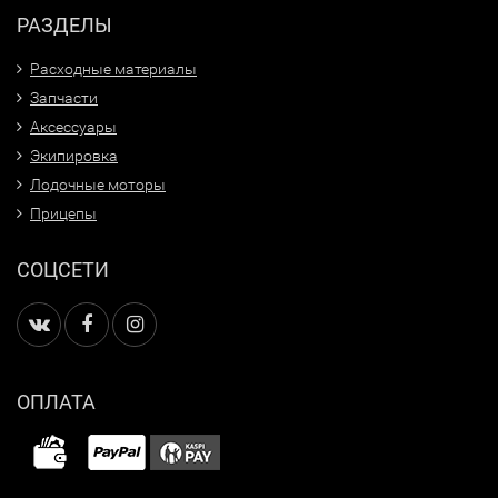
РАЗДЕЛЫ
Расходные материалы
Запчасти
Аксессуары
Экипировка
Лодочные моторы
Прицепы
СОЦСЕТИ
ОПЛАТА