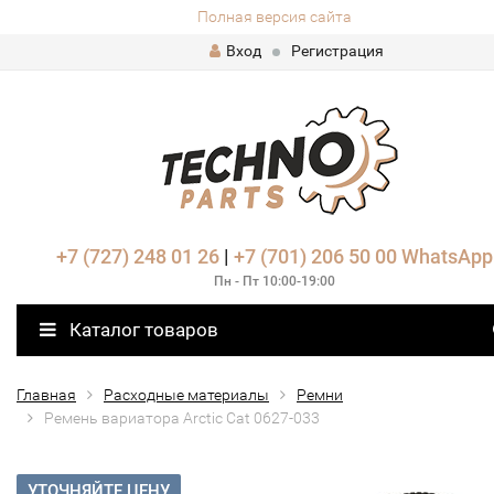
Полная версия сайта
Вход
Регистрация
+7 (727) 248 01 26
|
+7 (701) 206 50 00
WhatsApp
Пн - Пт 10:00-19:00
Каталог товаров
Главная
Расходные материалы
Ремни
Ремень вариатора Arctic Cat 0627-033
УТОЧНЯЙТЕ ЦЕНУ