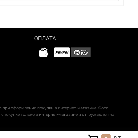
ОПЛАТА
о при оформлении покупки в интернет-магазине. Фото
к покупке только в интернет-магазине и отгружаются на